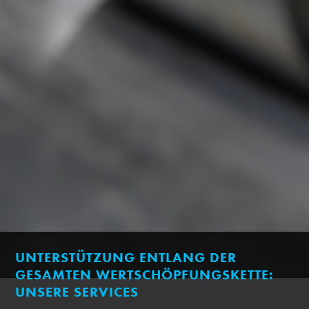
UNTERSTÜTZUNG ENTLANG DER
GESAMTEN WERTSCHÖPFUNGSKETTE:
UNSERE SERVICES