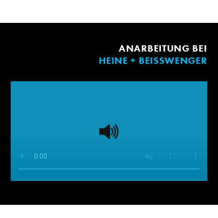
ANARBEITUNG BEI
HEINE + BEISSWENGER