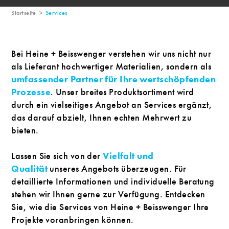
Startseite
>
Services
Bei Heine + Beisswenger verstehen wir uns nicht nur
als Lieferant hochwertiger Materialien, sondern als
umfassender Partner für Ihre wertschöpfenden
Prozesse
. Unser breites Produktsortiment wird
durch ein vielseitiges Angebot an Services ergänzt,
das darauf abzielt, Ihnen echten Mehrwert zu
bieten.
Lassen Sie sich von der
Vielfalt und
Qualität
unseres Angebots überzeugen. Für
detaillierte Informationen und individuelle Beratung
stehen wir Ihnen gerne zur Verfügung. Entdecken
Sie, wie die Services von Heine + Beisswenger Ihre
Projekte voranbringen können.